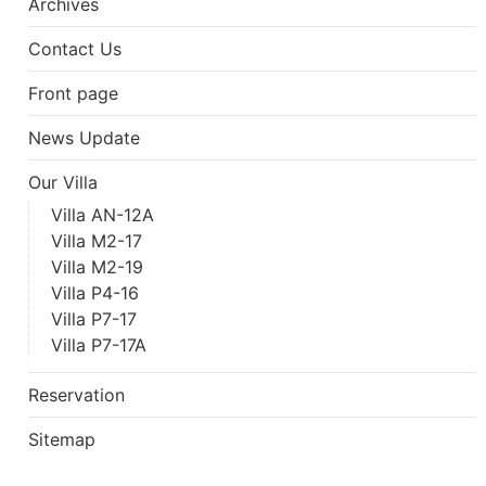
Archives
Contact Us
Front page
News Update
Our Villa
Villa AN-12A
Villa M2-17
Villa M2-19
Villa P4-16
Villa P7-17
Villa P7-17A
Reservation
Sitemap