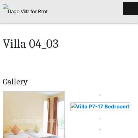
Villa 04_03
Gallery