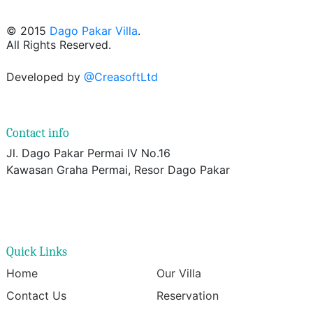
© 2015
Dago Pakar Villa
.
All Rights Reserved.
Developed by
@CreasoftLtd
Contact info
Jl. Dago Pakar Permai IV No.16
Kawasan Graha Permai, Resor Dago Pakar
Quick Links
Home
Our Villa
Contact Us
Reservation