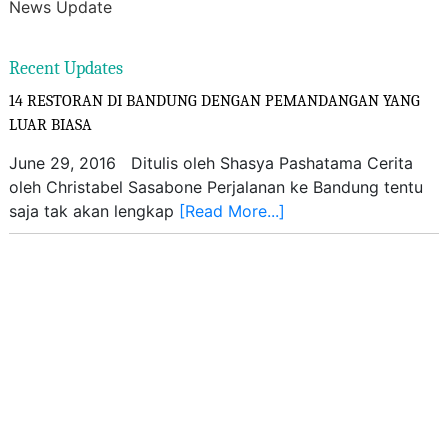
News Update
Recent Updates
14 RESTORAN DI BANDUNG DENGAN PEMANDANGAN YANG
LUAR BIASA
June 29, 2016 Ditulis oleh Shasya Pashatama Cerita
oleh Christabel Sasabone Perjalanan ke Bandung tentu
saja tak akan lengkap
[Read More...]