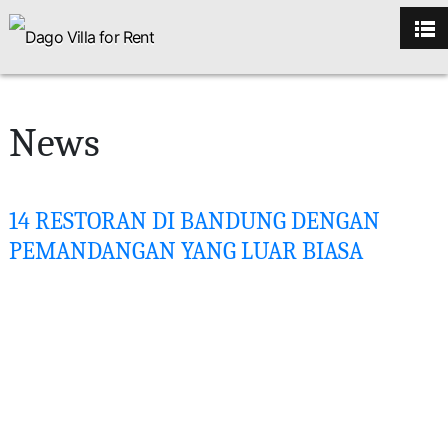
News
14 RESTORAN DI BANDUNG DENGAN
PEMANDANGAN YANG LUAR BIASA