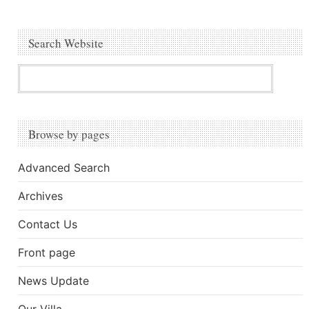
Search Website
Browse by pages
Advanced Search
Archives
Contact Us
Front page
News Update