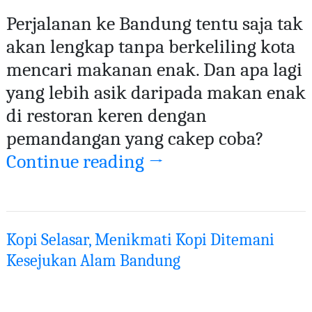
Perjalanan ke Bandung tentu saja tak
akan lengkap tanpa berkeliling kota
mencari makanan enak. Dan apa lagi
yang lebih asik daripada makan enak
di restoran keren dengan
pemandangan yang cakep coba?
Continue reading
→
Kopi Selasar, Menikmati Kopi Ditemani
Kesejukan Alam Bandung