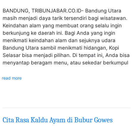
BANDUNG, TRIBUNJABAR.CO.ID- Bandung Utara
masih menjadi daya tarik tersendiri bagi wisatawan.
Keindahan alam yang membuat orang selalu ingin
berkunjung ke daerah ini. Bagi Anda yang ingin
menikmati keindahan alam dan sejuknya udara
Bandung Utara sambil menikmati hidangan, Kopi
Selasar bisa menjadi pilihan. Di tempat ini, Anda bisa
menyantap beragam menu, atau sekedar berkumpul
read more
Cita Rasa Kaldu Ayam di Bubur Gowes