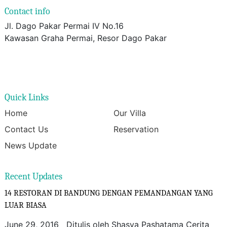
Contact info
Jl. Dago Pakar Permai IV No.16
Kawasan Graha Permai, Resor Dago Pakar
Quick Links
Home
Our Villa
Contact Us
Reservation
News Update
Recent Updates
14 RESTORAN DI BANDUNG DENGAN PEMANDANGAN YANG
LUAR BIASA
June 29, 2016 Ditulis oleh Shasya Pashatama Cerita