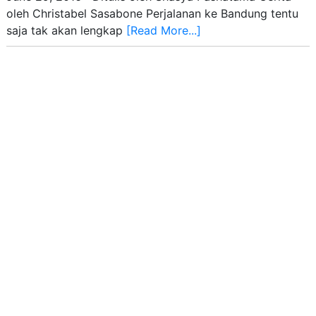
oleh Christabel Sasabone Perjalanan ke Bandung tentu
saja tak akan lengkap
[Read More...]