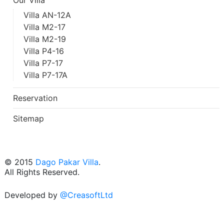
Our Villa
Villa AN-12A
Villa M2-17
Villa M2-19
Villa P4-16
Villa P7-17
Villa P7-17A
Reservation
Sitemap
© 2015
Dago Pakar Villa
.
All Rights Reserved.
Developed by
@CreasoftLtd