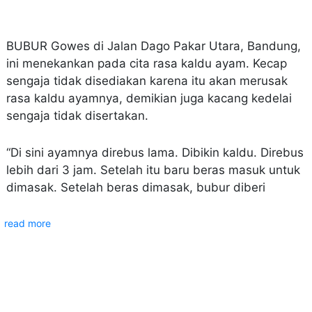
BUBUR Gowes di Jalan Dago Pakar Utara, Bandung,
ini menekankan pada cita rasa kaldu ayam. Kecap
sengaja tidak disediakan karena itu akan merusak
rasa kaldu ayamnya, demikian juga kacang kedelai
sengaja tidak disertakan.
“Di sini ayamnya direbus lama. Dibikin kaldu. Direbus
lebih dari 3 jam. Setelah itu baru beras masuk untuk
dimasak. Setelah beras dimasak, bubur diberi
read more