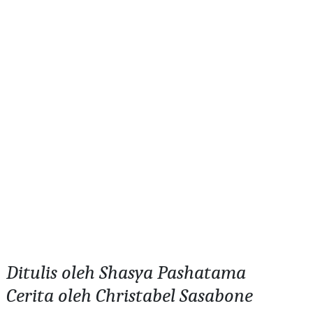
Ditulis oleh Shasya Pashatama
Cerita oleh Christabel Sasabone