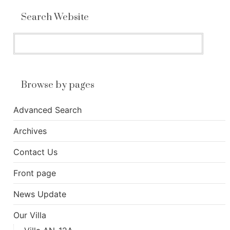
Search Website
Browse by pages
Advanced Search
Archives
Contact Us
Front page
News Update
Our Villa