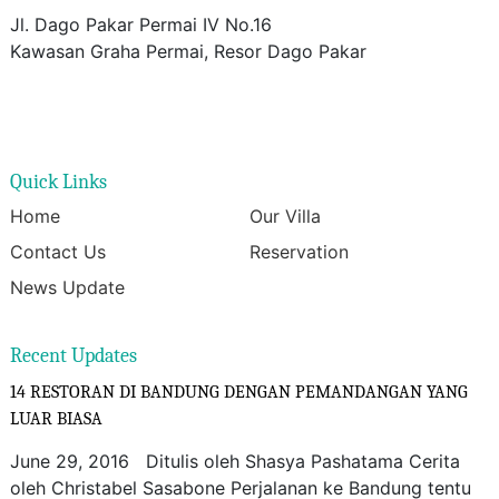
Jl. Dago Pakar Permai IV No.16
Kawasan Graha Permai, Resor Dago Pakar
Quick Links
Home
Our Villa
Contact Us
Reservation
News Update
Recent Updates
14 RESTORAN DI BANDUNG DENGAN PEMANDANGAN YANG
LUAR BIASA
June 29, 2016 Ditulis oleh Shasya Pashatama Cerita
oleh Christabel Sasabone Perjalanan ke Bandung tentu