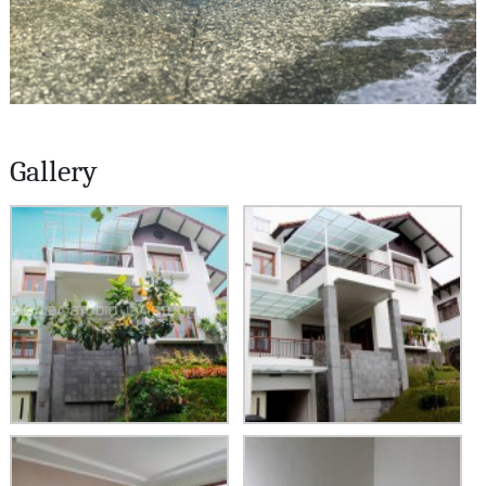
Gallery