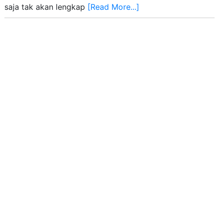
saja tak akan lengkap
[Read More...]