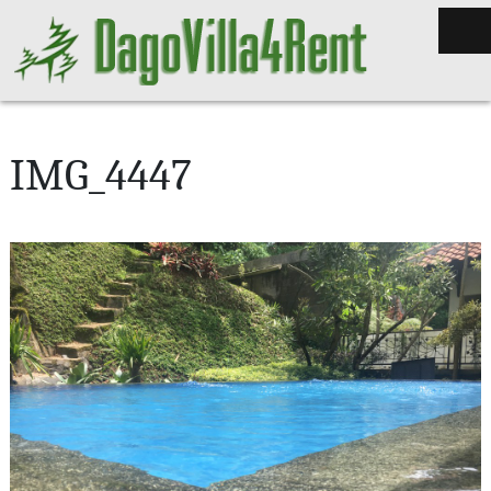
IMG_4447