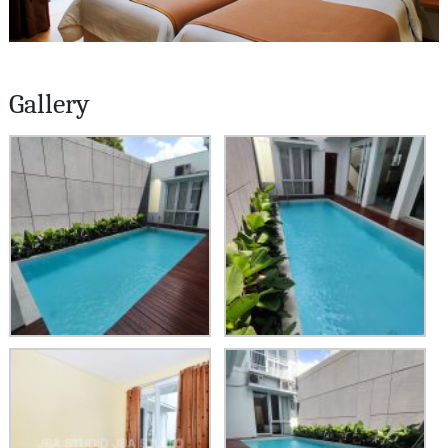
Gallery