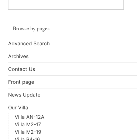
Browse by pages
Advanced Search
Archives
Contact Us
Front page
News Update
Our Villa
Villa AN-12A
Villa M2-17
Villa M2-19
Villa P4-16