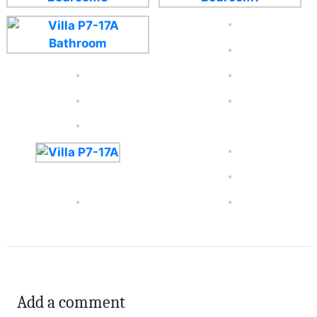
Add a comment