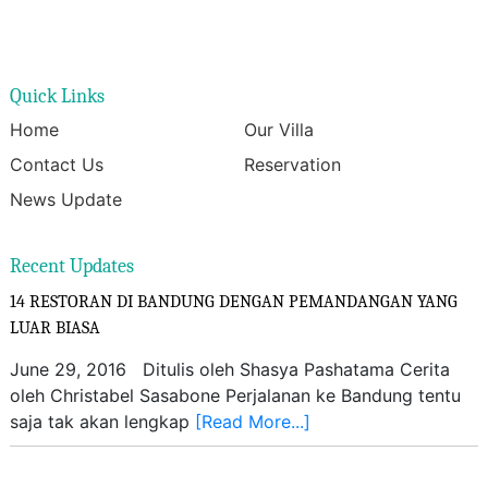
Quick Links
Home
Our Villa
Contact Us
Reservation
News Update
Recent Updates
14 RESTORAN DI BANDUNG DENGAN PEMANDANGAN YANG
LUAR BIASA
June 29, 2016 Ditulis oleh Shasya Pashatama Cerita
oleh Christabel Sasabone Perjalanan ke Bandung tentu
saja tak akan lengkap
[Read More...]