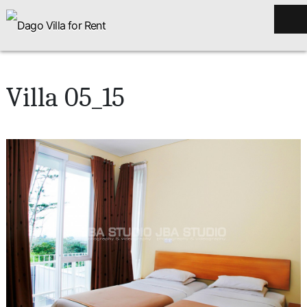
Villa 05_15