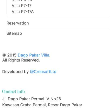
Villa P7-17
Villa P7-17A
Reservation
Sitemap
© 2015
Dago Pakar Villa
.
All Rights Reserved.
Developed by
@CreasoftLtd
Contact info
Jl. Dago Pakar Permai IV No.16
Kawasan Graha Permai, Resor Dago Pakar