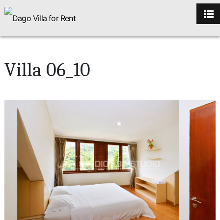
Villa 06_10