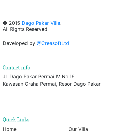
© 2015
Dago Pakar Villa
.
All Rights Reserved.
Developed by
@CreasoftLtd
Contact info
Jl. Dago Pakar Permai IV No.16
Kawasan Graha Permai, Resor Dago Pakar
Quick Links
Home
Our Villa