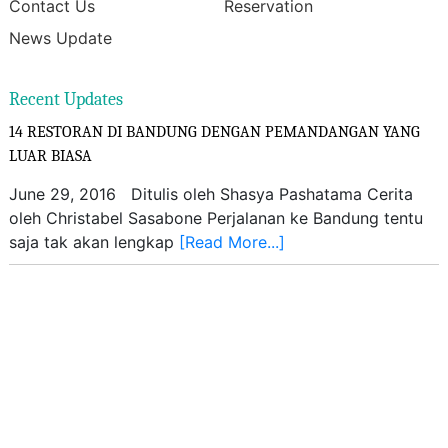
Contact Us
Reservation
News Update
Recent Updates
14 RESTORAN DI BANDUNG DENGAN PEMANDANGAN YANG
LUAR BIASA
June 29, 2016 Ditulis oleh Shasya Pashatama Cerita
oleh Christabel Sasabone Perjalanan ke Bandung tentu
saja tak akan lengkap
[Read More...]