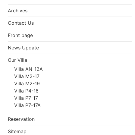
Archives
Contact Us
Front page
News Update
Our Villa
Villa AN-12A
Villa M2-17
Villa M2-19
Villa P4-16
Villa P7-17
Villa P7-17A
Reservation
Sitemap