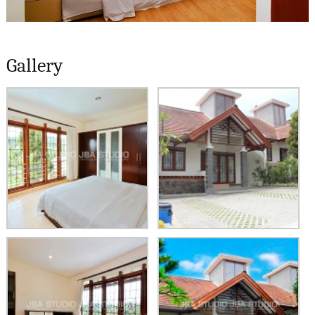
Gallery