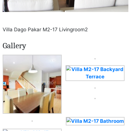
Villa Dago Pakar M2-17 Livingroom2
Gallery