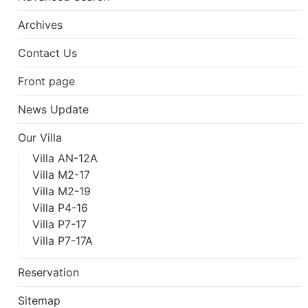
Archives
Contact Us
Front page
News Update
Our Villa
Villa AN-12A
Villa M2-17
Villa M2-19
Villa P4-16
Villa P7-17
Villa P7-17A
Reservation
Sitemap