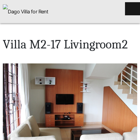
Villa M2-17 Livingroom2