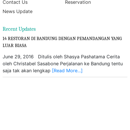
Contact Us
Reservation
News Update
Recent Updates
14 RESTORAN DI BANDUNG DENGAN PEMANDANGAN YANG
LUAR BIASA
June 29, 2016 Ditulis oleh Shasya Pashatama Cerita
oleh Christabel Sasabone Perjalanan ke Bandung tentu
saja tak akan lengkap
[Read More...]