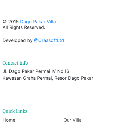
© 2015
Dago Pakar Villa
.
All Rights Reserved.
Developed by
@CreasoftLtd
Contact info
Jl. Dago Pakar Permai IV No.16
Kawasan Graha Permai, Resor Dago Pakar
Quick Links
Home
Our Villa